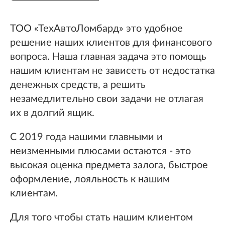
ТОО «ТехАвтоЛомбард» это удобное
решение наших клиентов для финансового
вопроса. Наша главная задача это помощь
нашим клиентам не зависеть от недостатка
денежных средств, а решить
незамедлительно свои задачи не отлагая
их в долгий ящик.
С 2019 года нашими главными и
неизменными плюсами остаются - это
высокая оценка предмета залога, быстрое
оформление, лояльность к нашим
клиентам.
Для того чтобы стать нашим клиентом