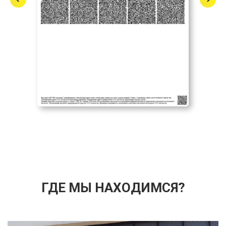
ГДЕ МЫ НАХОДИМСЯ?