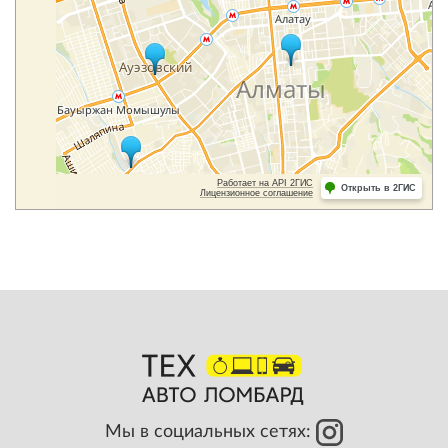
Мы в социальных сетях: