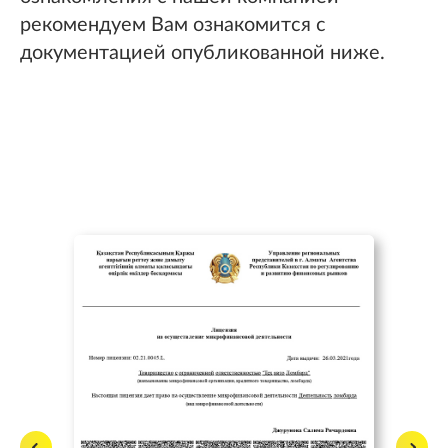
рекомендуем Вам ознакомится с
документацией опубликованной ниже.