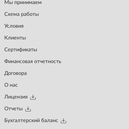
Мы принимаем
Схема работы
Условия
Клиенты
Сертификаты
Финансовая отчетность
Договора
О нас
Лицензия
Отчеты
Бухгалтерский баланс