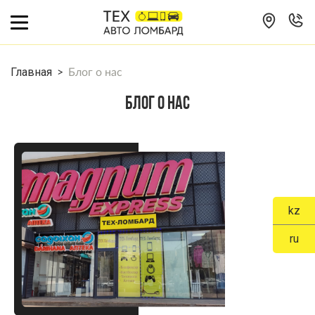
>
Блог о нас
Главная
БЛОГ О НАС