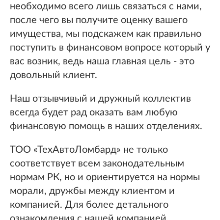
необходимо всего лишь связаться с нами,
после чего вы получите оценку вашего
имущества, мы подскажем как правильно
поступить в финансовом вопросе который у
вас возник, ведь наша главная цель - это
довольный клиент.
Наш отзывчивый и дружный коллектив
всегда будет рад оказать вам любую
финансовую помощь в наших отделениях.
ТОО «ТехАвтоЛомбард» не только
соответствует всем законодательным
нормам РК, но и ориентируется на нормы
морали, дружбы между клиентом и
компанией. Для более детального
ознакомления с нашей компанией